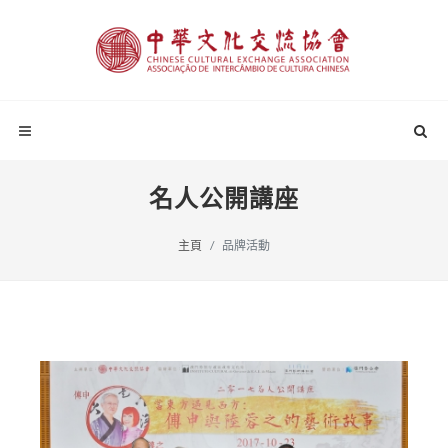
名人公開講座
主頁
品牌活動