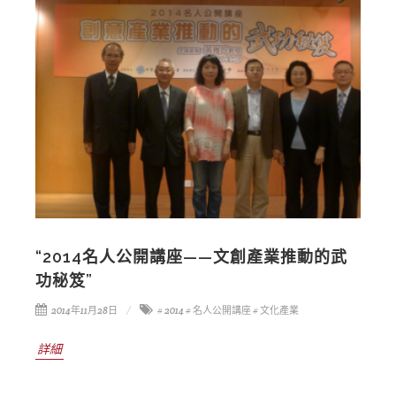
“2014名人公開講座——文創產業推動的武
功秘笈”
2014年11月28日
# 2014
# 名人公開講座
# 文化產業
詳細