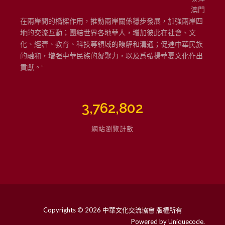
澳門
在兩岸間的橋樑作用，推動兩岸關係穩步發展，加強兩岸四
地的交流互動；團結世界各地華人，增加彼此在社會、文
化、經濟、教育、科技等領域的瞭解和溝通；促進中華民族
的融和，增强中華民族的凝聚力，以及爲弘揚華夏文化作出
貢獻。”
3,762,802
網站瀏覽計數
Copyrights © 2026 中華文化交流協會 版權所有
Powered by
Uniquecode
.