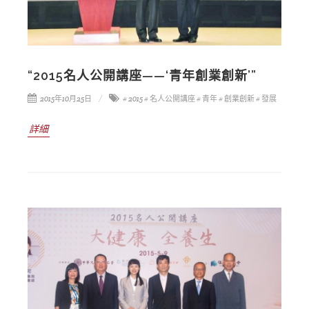
“2015名人公開講座——‘青年創業創新’”
2015年10月25日
# 2015
# 名人公開講座
# 青年
# 創業創新
# 發展
詳細