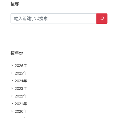
搜尋
按年份
2026年
2025年
2024年
2023年
2022年
2021年
2020年