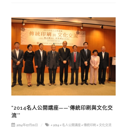
“2014名人公開講座——‘傳統印刷與文化交
流’”
2014年07月01日
# 2014
# 名人公開講座
# 傳統印刷
# 文化交流