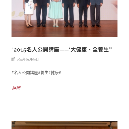
“2015名人公開講座——‘大健康、全養生’”
2015年05月09日
#名人公開講座#養生#健康#
詳細