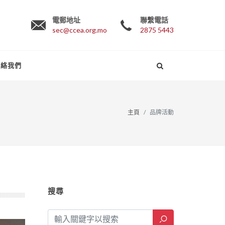
電郵地址
聯繫電話
sec@ccea.org.mo
2875 5443
聯絡我們
主頁
品牌活動
搜尋