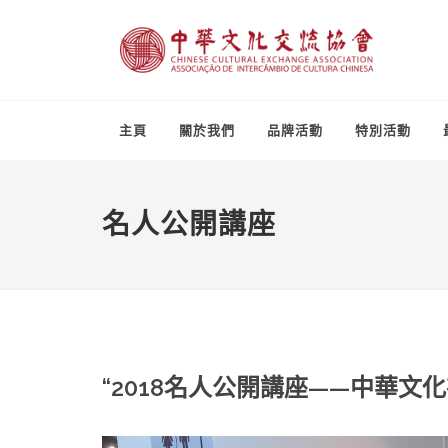
主頁
關於我們
品牌活動
特別活動
名人公開講座
“2018名人公開講座——中華文