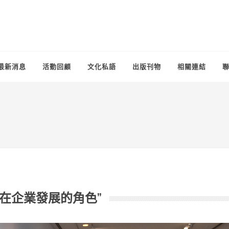
最新消息
活動回顧
文化私語
出版刊物
相關連結
化在企業發展的角色”