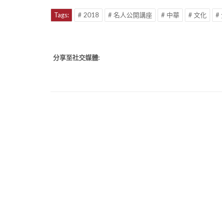
Tags:
# 2018
# 名人公開講座
# 中華
# 文化
#
分享至社交媒體: