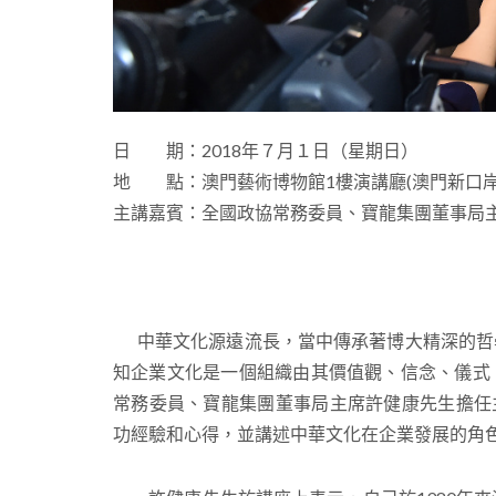
日 期：2018年７月１日（星期日）
地 點：澳門藝術博物館1樓演講廳(澳門新口岸
主講嘉賓：全國政協常務委員、寶龍集團董事局主
中華文化源遠流長，當中傳承著博大精深的哲
知企業文化是一個組織由其價值觀、信念、儀式
常務委員、寶龍集團董事局主席許健康先生擔任
功經驗和心得，並講述中華文化在企業發展的角