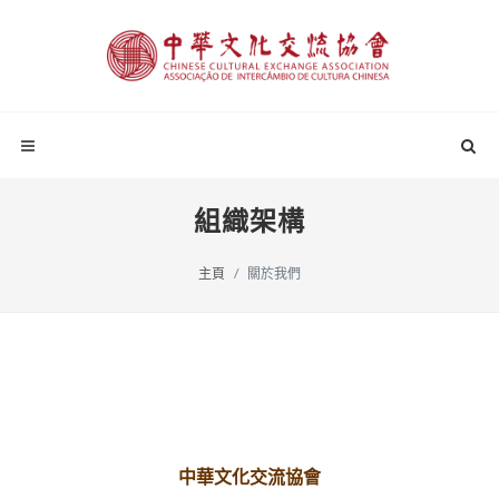
組織架構
主頁
關於我們
中華文化交流協會