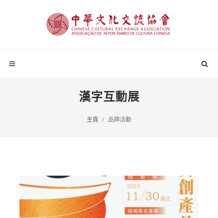
漢字互動展
主頁
品牌活動