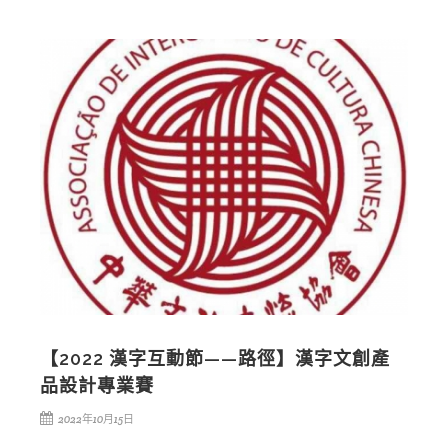
【2022 漢字互動節——路徑】漢字文創產
品設計專業賽
2022年10月15日