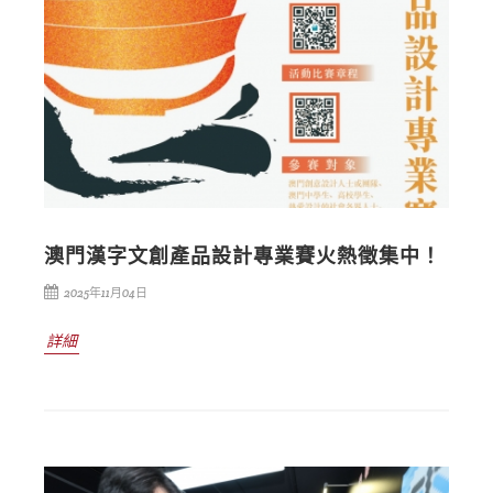
澳門漢字文創產品設計專業賽火熱徵集中！
2025年11月04日
詳細