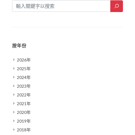
按年份
2026年
2025年
2024年
2023年
2022年
2021年
2020年
2019年
2018年