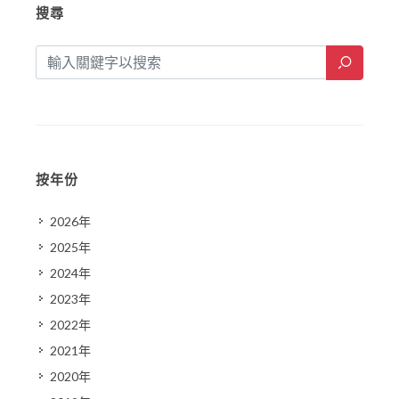
搜尋
按年份
2026年
2025年
2024年
2023年
2022年
2021年
2020年