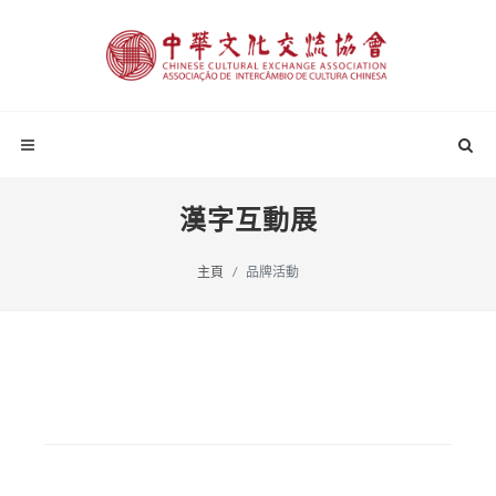
漢字互動展
主頁
品牌活動