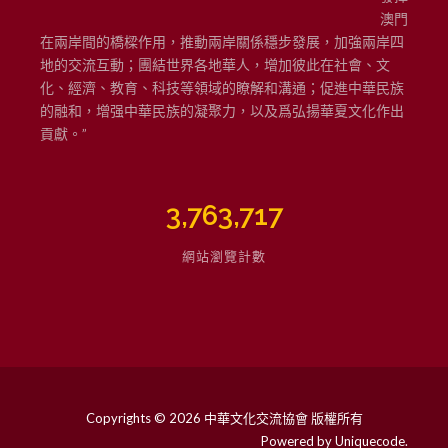
澳門
在兩岸間的橋樑作用，推動兩岸關係穩步發展，加強兩岸四
地的交流互動；團結世界各地華人，增加彼此在社會、文
化、經濟、教育、科技等領域的瞭解和溝通；促進中華民族
的融和，增强中華民族的凝聚力，以及爲弘揚華夏文化作出
貢獻。”
3,763,717
網站瀏覽計數
Copyrights © 2026 中華文化交流協會 版權所有
Powered by
Uniquecode
.