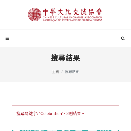
搜尋結果
主頁
搜尋結果
搜尋關鍵字: "Celebration" - 3則結果。