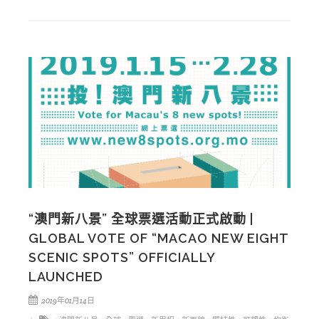
“澳門新八景” 全球票選活動正式啟動 |
GLOBAL VOTE OF “MACAO NEW EIGHT
SCENIC SPOTS” OFFICIALLY
LAUNCHED
2019年01月14日