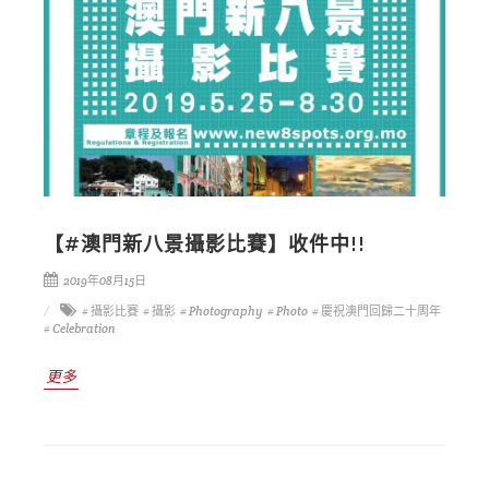
【#澳門新八景攝影比賽】收件中!!
2019年08月15日
# 攝影比賽
# 攝影
# Photography
# Photo
# 慶祝澳門回歸二十周年
# Celebration
更多