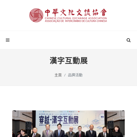
漢字互動展
主頁
品牌活動