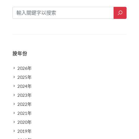
按年份
2026年
2025年
2024年
2023年
2022年
2021年
2020年
2019年