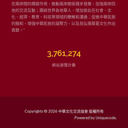
在兩岸間的橋樑作用，推動兩岸關係穩步發展，加強兩岸四
地的交流互動；團結世界各地華人，增加彼此在社會、文
化、經濟、教育、科技等領域的瞭解和溝通；促進中華民族
的融和，增强中華民族的凝聚力，以及爲弘揚華夏文化作出
貢獻。”
3,761,274
網站瀏覽計數
Copyrights © 2026 中華文化交流協會 版權所有
Powered by
Uniquecode
.