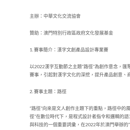
主辦：中華文化交流協會
贊助：澳門特別行政區政府文化發展基金
1. 賽事簡介：漢字文創產品設計專業賽
以2022漢字互動節之主題“路徑”為創作意念，
賽事，引起對漢字文化的深挖，提升產品創意、
2. 賽事主題：路徑
“路徑”向來是文人創作主題下的重點，路徑中的
徑”在數位時代下，是程式設計者指令和邏輯的語
與科技的一個重要詞彙，在2022年於澳門舉辦