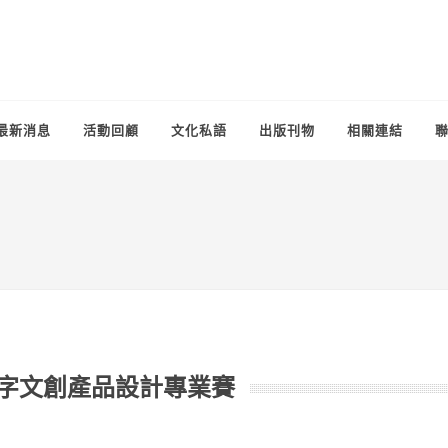
最新消息
活動回顧
文化私語
出版刊物
相關連結
漢字文創產品設計專業賽