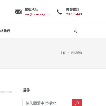
電郵地址
聯繫電話
sec@ccea.org.mo
2875 5443
聯絡我們
主頁
品牌活動
搜尋