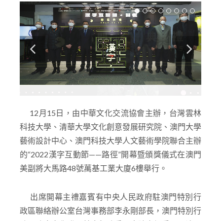
12月15日，由中華文化交流協會主辦，台灣雲林
科技大學、清華大學文化創意發展研究院、澳門大學
藝術設計中心、澳門科技大學人文藝術學院聯合主辦
的“2022漢字互動節——路徑”開幕暨頒獎儀式在澳門
美副將大馬路48號萬基工業大廈6樓舉行。