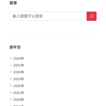
搜尋
按年份
2026年
2025年
2024年
2023年
2022年
2021年
2020年