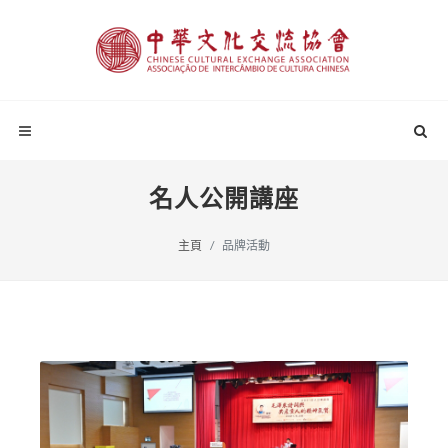
名人公開講座
主頁
品牌活動