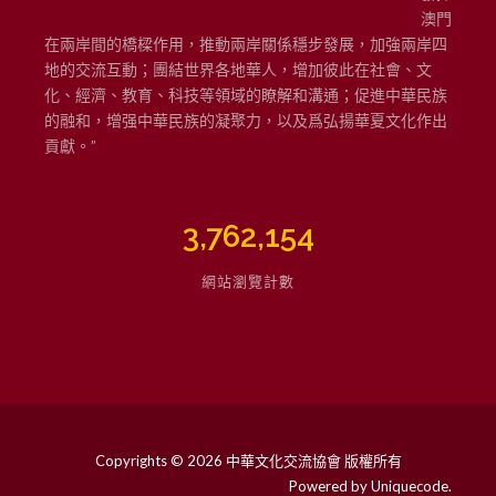
澳門
在兩岸間的橋樑作用，推動兩岸關係穩步發展，加強兩岸四
地的交流互動；團結世界各地華人，增加彼此在社會、文
化、經濟、教育、科技等領域的瞭解和溝通；促進中華民族
的融和，增强中華民族的凝聚力，以及爲弘揚華夏文化作出
貢獻。”
3,762,154
網站瀏覽計數
Copyrights © 2026 中華文化交流協會 版權所有
Powered by
Uniquecode
.