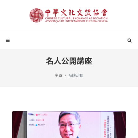
名人公開講座
主頁
品牌活動