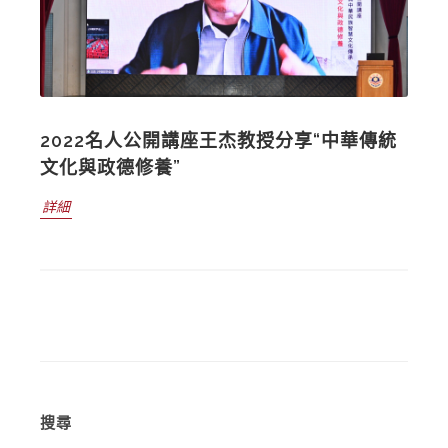
2022名人公開講座王杰教授分享“中華傳統
文化與政德修養”
詳細
搜尋