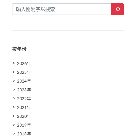
按年份
2026年
2025年
2024年
2023年
2022年
2021年
2020年
2019年
2018年