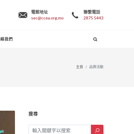
電郵地址
聯繫電話
sec@ccea.org.mo
2875 5443
聯絡我們
主頁
品牌活動
搜尋