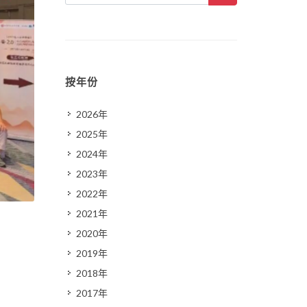
按年份
2026年
2025年
2024年
2023年
2022年
2021年
2020年
2019年
2018年
2017年