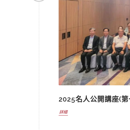
2025名人公開講座(第
詳細