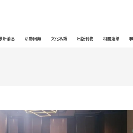
最新消息
活動回顧
文化私語
出版刊物
相關連結