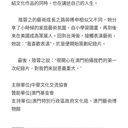
紹文化作品的同時，也在講述自己的人生。
陸蓉之的藝術成長之路與傅申相似又不同，她分
享了小時候的家庭藝術氛圍，自小學習國畫，再到後
來在美國成為策展人。回到台灣後，接觸表演藝術，
她說：“我喜歡表演”，於是便開始策劃紀錄片。
最後，陸蓉之說：“很開心在澳門拍攝我們的第一
次紀錄片，對我們來說意義重大。”
主辦單位|中華文化交流協會
贊助單位|澳門基金會
支持單位|澳門特別行政區政府文化局、澳門藝術博
物館