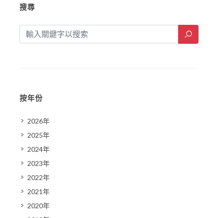
搜尋
按年份
2026年
2025年
2024年
2023年
2022年
2021年
2020年