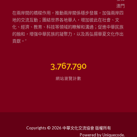
澳門
在兩岸間的橋樑作用，推動兩岸關係穩步發展，加強兩岸四
地的交流互動；團結世界各地華人，增加彼此在社會、文
化、經濟、教育、科技等領域的瞭解和溝通；促進中華民族
的融和，增强中華民族的凝聚力，以及爲弘揚華夏文化作出
貢獻。”
3,767,790
網站瀏覽計數
Copyrights © 2026 中華文化交流協會 版權所有
Powered by
Uniquecode
.