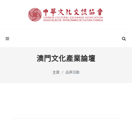
澳門文化產業論壇
主頁
品牌活動