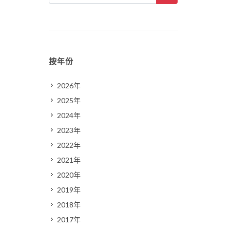
按年份
2026年
2025年
2024年
2023年
2022年
2021年
2020年
2019年
2018年
2017年