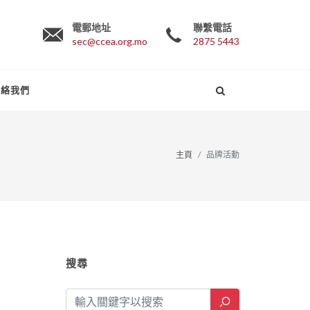
電郵地址
聯繫電話
sec@ccea.org.mo
2875 5443
聯絡我們
主頁
品牌活動
搜尋