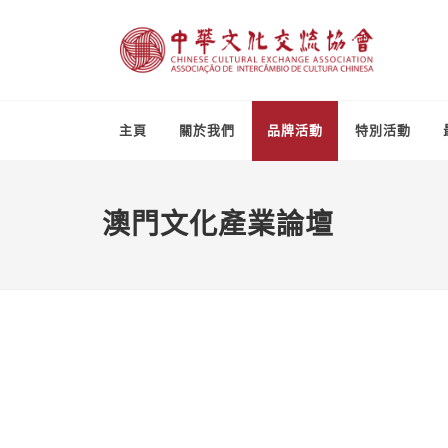
主頁
關於我們
品牌活動
特別活動
澳門文化產業論壇