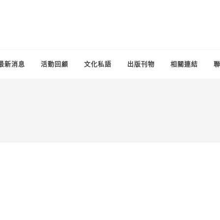
最新消息
活動回顧
文化私語
出版刊物
相關連結