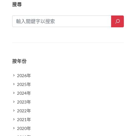
搜尋
按年份
2026年
2025年
2024年
2023年
2022年
2021年
2020年