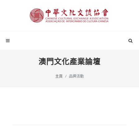
澳門文化產業論壇
主頁
品牌活動