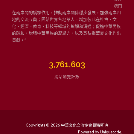
澳門
在兩岸間的橋樑作用，推動兩岸關係穩步發展，加強兩岸四
地的交流互動；團結世界各地華人，增加彼此在社會、文
化、經濟、教育、科技等領域的瞭解和溝通；促進中華民族
的融和，增强中華民族的凝聚力，以及爲弘揚華夏文化作出
貢獻。”
3,761,603
網站瀏覽計數
Copyrights © 2026 中華文化交流協會 版權所有
Powered by
Uniquecode
.