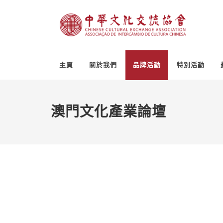
主頁
關於我們
品牌活動
特別活動
澳門文化產業論壇