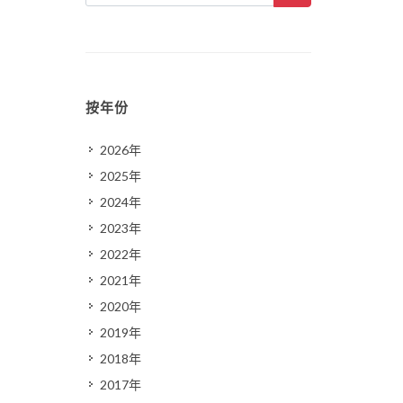
按年份
2026年
2025年
2024年
2023年
2022年
2021年
2020年
2019年
2018年
2017年