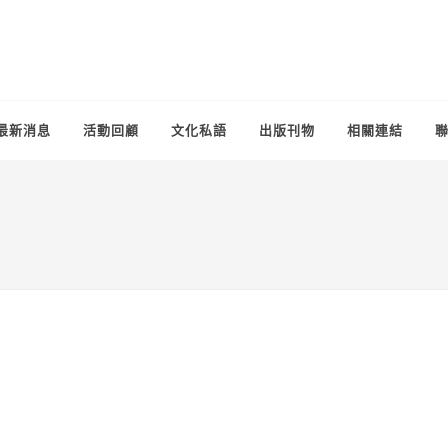
最新消息
活動回顧
文化私語
出版刊物
相關連結