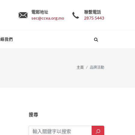
電郵地址
聯繫電話
sec@ccea.org.mo
2875 5443
聯絡我們
主頁
品牌活動
搜尋