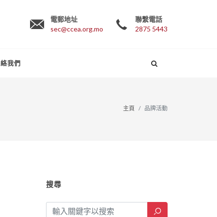
電郵地址
聯繫電話
sec@ccea.org.mo
2875 5443
聯絡我們
主頁
品牌活動
搜尋