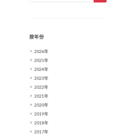
按年份
2026年
2025年
2024年
2023年
2022年
2021年
2020年
2019年
2018年
2017年