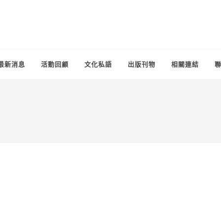
最新消息
活動回顧
文化私語
出版刊物
相關連結