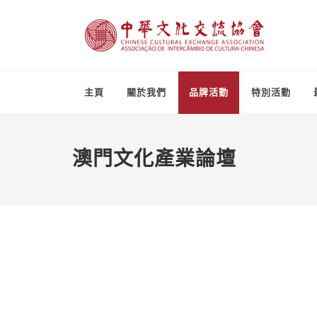
主頁
關於我們
品牌活動
特別活動
澳門文化產業論壇