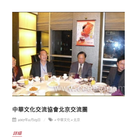
中華文化交流協會北京交流團
2007年11月03日
# 中華文化
# 北京
詳細