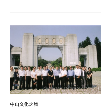
中山文化之旅