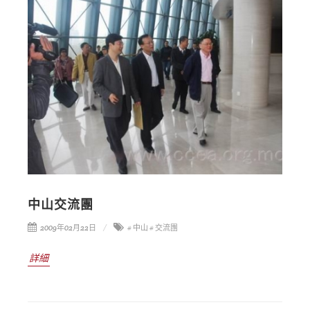
中山交流團
2009年02月22日
# 中山
# 交流團
詳細