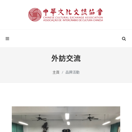
外訪交流
主頁
品牌活動