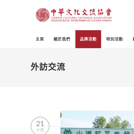
主頁
關於我們
品牌活動
特別活動
外訪交流
21
十月