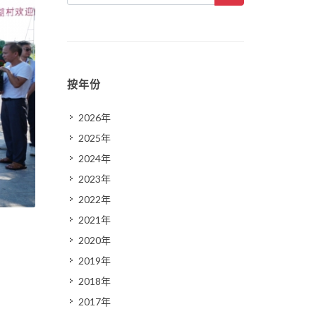
按年份
2026年
2025年
2024年
2023年
2022年
2021年
2020年
2019年
2018年
2017年