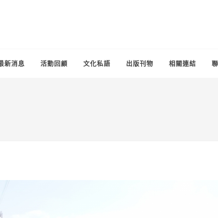
最新消息
活動回顧
文化私語
出版刊物
相關連結