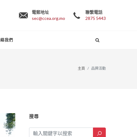
電郵地址
聯繫電話
sec@ccea.org.mo
2875 5443
聯絡我們
主頁
品牌活動
搜尋