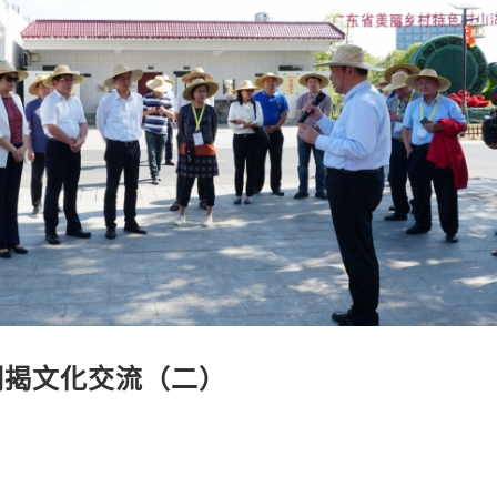
潮揭文化交流（二）