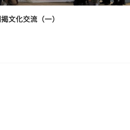
潮揭文化交流（一）