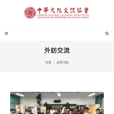
外訪交流
主頁
品牌活動