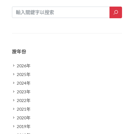
按年份
2026年
2025年
2024年
2023年
2022年
2021年
2020年
2019年