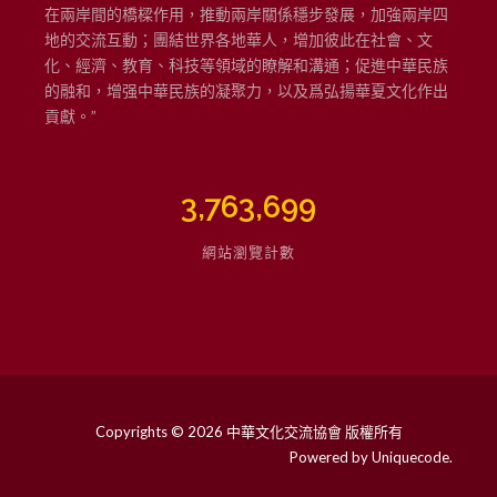
在兩岸間的橋樑作用，推動兩岸關係穩步發展，加強兩岸四
地的交流互動；團結世界各地華人，增加彼此在社會、文
化、經濟、教育、科技等領域的瞭解和溝通；促進中華民族
的融和，增强中華民族的凝聚力，以及爲弘揚華夏文化作出
貢獻。”
3,763,699
網站瀏覽計數
Copyrights © 2026 中華文化交流協會 版權所有
Powered by
Uniquecode
.