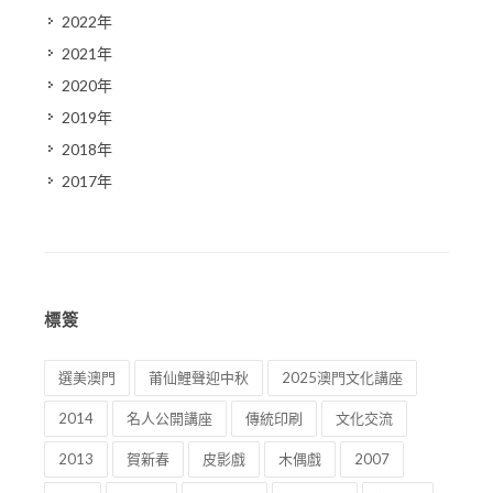
2022年
2021年
2020年
2019年
2018年
2017年
標簽
選美澳門
莆仙鯉聲迎中秋
2025澳門文化講座
2014
名人公開講座
傳統印刷
文化交流
2013
賀新春
皮影戲
木偶戲
2007