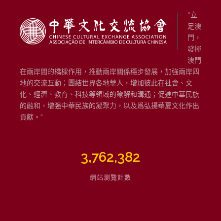
“立
足澳
門，
發揮
澳門
在兩岸間的橋樑作用，推動兩岸關係穩步發展，加強兩岸四
地的交流互動；團結世界各地華人，增加彼此在社會、文
化、經濟、教育、科技等領域的瞭解和溝通；促進中華民族
的融和，增强中華民族的凝聚力，以及爲弘揚華夏文化作出
貢獻。”
3,762,382
網站瀏覽計數