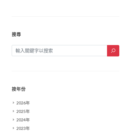
搜尋
按年份
2026年
2025年
2024年
2023年