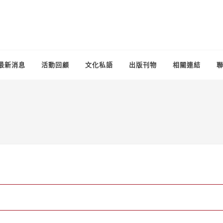
最新消息
活動回顧
文化私語
出版刊物
相關連結