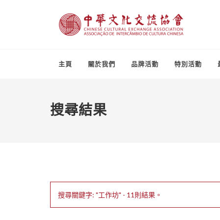
主頁
關於我們
品牌活動
特別活動
搜尋結果
搜尋關鍵字: "工作坊" - 11則結果。