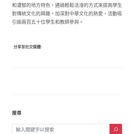
和濃郁的地方特色，通過輕鬆活潑的方式來提高學生
對傳統文化的興趣，加深對中華文化的熱愛，活動吸
引逾兩百五十位學生和教師參與。
分享至社交媒體:
搜尋