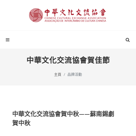
中華文化交流協會賀佳節
主頁
品牌活動
中華文化交流協會賀中秋——蘇南錫劇
賀中秋