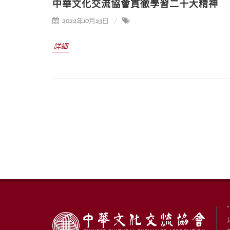
中華文化交流協會貫徹學習二十大精神
2022年10月23日
詳細