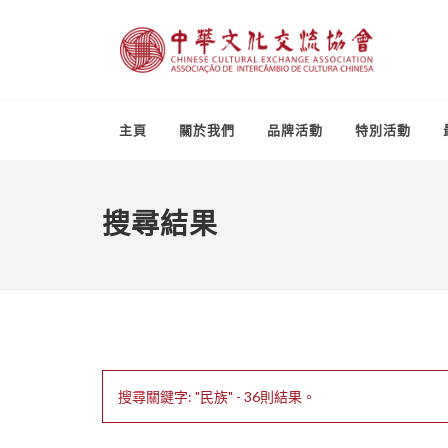
主頁
關於我們
品牌活動
特別活動
搜尋結果
搜尋關鍵字: "民族" - 36則結果。