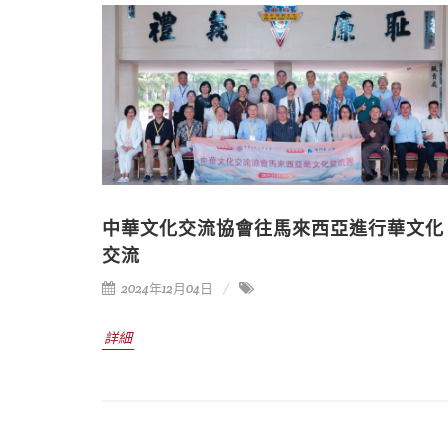
中華文化交流協會往馬來西亞進行華文化
交流
2024年12月04日
詳細