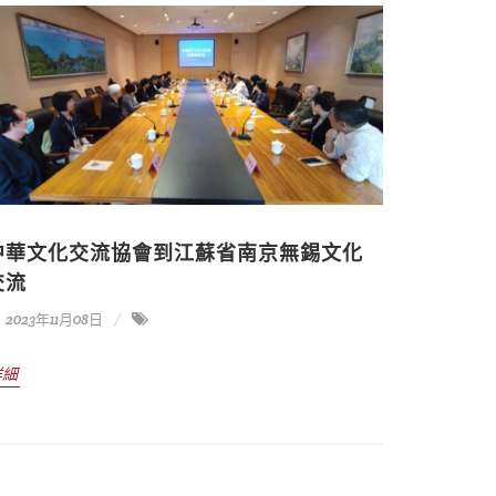
中華文化交流協會到江蘇省南京無錫文化
交流
2023年11月08日
詳細