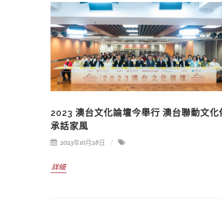
2023 澳台文化論壇今舉行 澳台聯動文化
承話家風
2023年10月28日
詳細