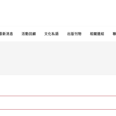
最新消息
活動回顧
文化私語
出版刊物
相關連結