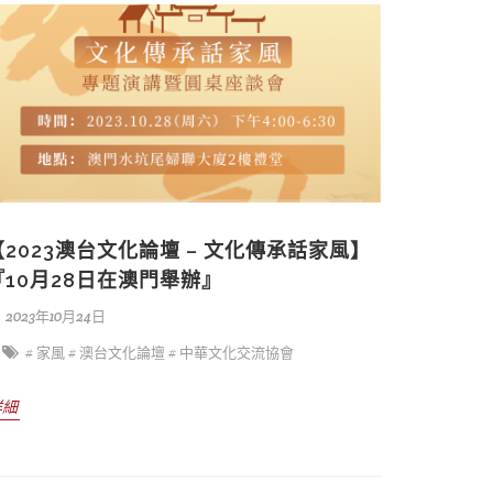
【2023澳台文化論壇 – 文化傳承話家風】
『10月28日在澳門舉辦』
2023年10月24日
# 家風
# 澳台文化論壇
# 中華文化交流協會
詳細