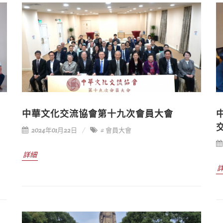
中華文化交流協會第十九次會員大會
2024年01月22日
# 會員大會
詳細