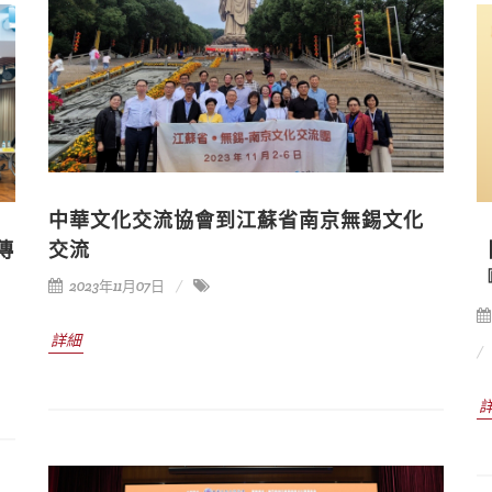
中華文化交流協會到江蘇省南京無錫文化
傳
交流
2023年11月07日
詳細