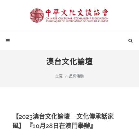
澳台文化論壇
主頁
品牌活動
【2023澳台文化論壇 – 文化傳承話家
風】 『10月28日在澳門舉辦』