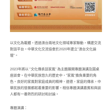
以文化為載體，透過澳台兩地文化領域專家聯動，構建交流
對話平台。中華文化交流協會於2020年建立”澳台文化論
壇”。
2023年將以 “文化傳承話家風” 為主題展開專題演講及圓桌
座談會。在中華民族悠久的歷史中，”家風”擔負重要的角
色。良好的家風對家庭成員的精神、道德，家庭的傳承，中
華民族的發展都起着重要的影響。相信專題演講嘉賓和與談
人都有一番熱烈的研討和討論。
專題演講：