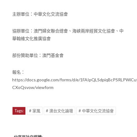
主辦單位：中華文化交流協會
協辦單位：澳門婦女聯合總會、海峽兩岸經貿文化協會、中
華翰維文化推廣協會
部份贊助單位：澳門基金會
報名：
https://docs.google.com/forms/d/e/1FAIpQLSdpiqBcPSRLPWi
CXoQsvow/viewform
Tags:
# 家風
# 澳台文化論壇
# 中華文化交流協會