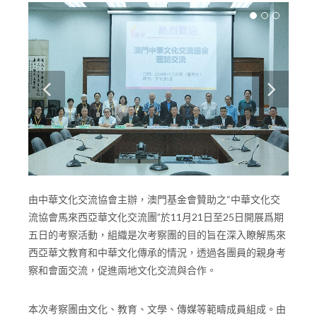
由中華文化交流協會主辦，澳門基金會贊助之“中華文化交
流協會馬來西亞華文化交流團”於11月21日至25日開展爲期
五日的考察活動，組織是次考察團的目的旨在深入瞭解馬來
西亞華文教育和中華文化傳承的情況，透過各團員的親身考
察和會面交流，促進兩地文化交流與合作。