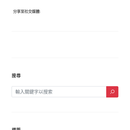
分享至社交媒體:
搜尋