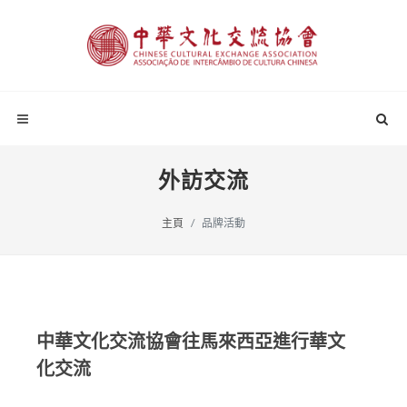
外訪交流
主頁
品牌活動
中華文化交流協會往馬來西亞進行華文
化交流