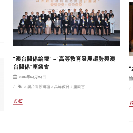
“澳台關係論壇” –“高等教育發展趨勢與澳
台關係”座談會
2010年04月24日
# 澳台關係論壇
# 高等教育
# 座談會
詳細