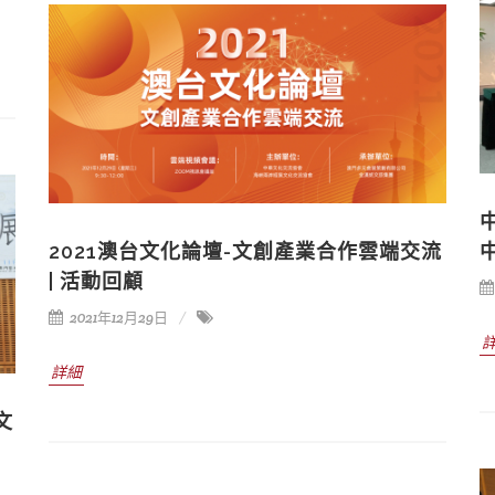
2021澳台文化論壇-文創產業合作雲端交流
| 活動回顧
2021年12月29日
詳細
文