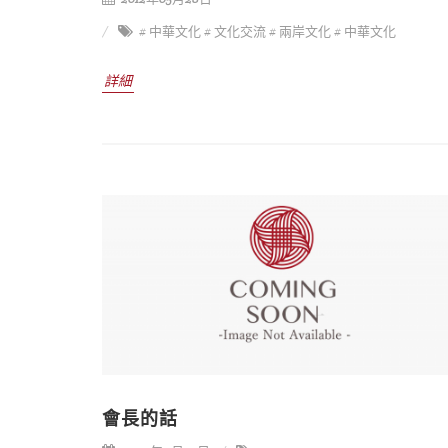
# 中華文化
# 文化交流
# 兩岸文化
# 中華文化
詳細
會長的話