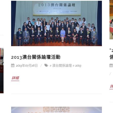
2013澳台關係論壇活動
2013年07月16日
# 澳台關係論壇
# 2013
詳細