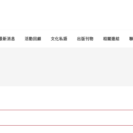
最新消息
活動回顧
文化私語
出版刊物
相關連結