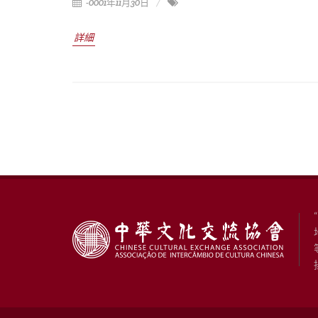
-0001年11月30日
詳細