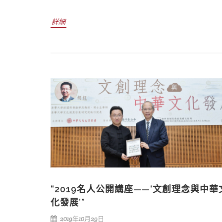
詳細
“2019名人公開講座——‘文創理念與中華
化發展’”
2019年10月29日