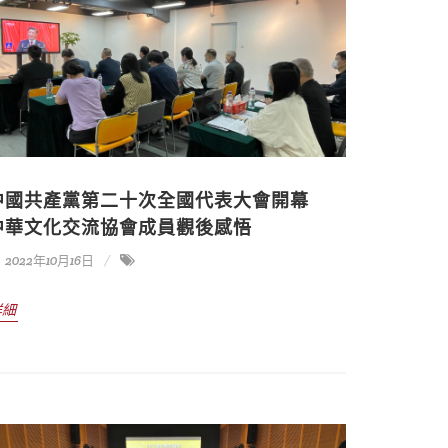
中國共產黨第二十次全國代表大會開幕
中華文化交流協會成員觀後感悟
2022年10月16日
詳細