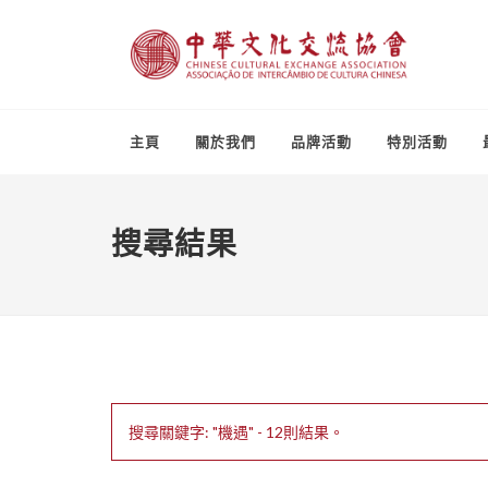
主頁
關於我們
品牌活動
特別活動
搜尋結果
搜尋關鍵字: "機遇" - 12則結果。