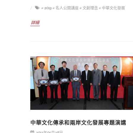
# 2019
# 名人公開講座
# 文創理念
# 中華文化發展
詳細
中華文化傳承和兩岸文化發展專題演講
2012年05月28日