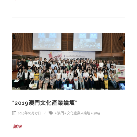
“2019澳門文化產業論壇”
2019年09月17日
# 澳門
# 文化產業
# 論壇
# 2019
詳細