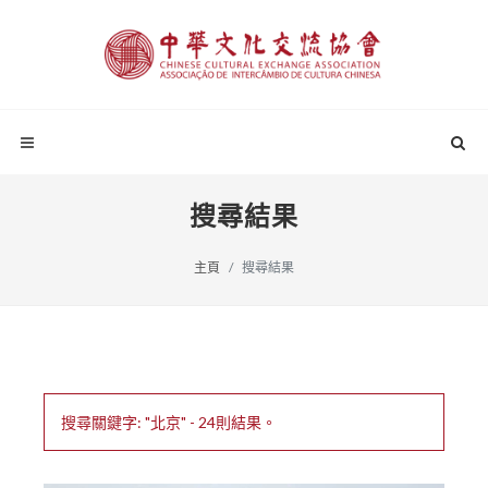
搜尋結果
主頁
搜尋結果
搜尋關鍵字: "北京" - 24則結果。