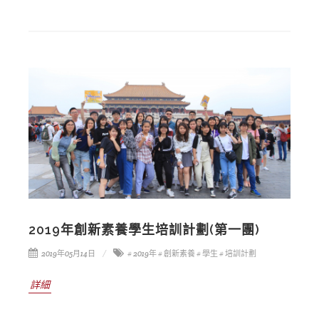
2019年創新素養學生培訓計劃(第一團)
2019年05月14日
# 2019年
# 創新素養
# 學生
# 培訓計劃
詳細