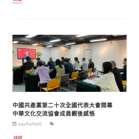
中國共產黨第二十次全國代表大會開幕
中華文化交流協會成員觀後感悟
2022年10月16日
詳細