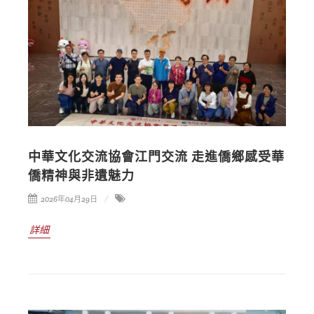
中華文化交流協會江門交流 走進僑鄉感受華
僑精神與非遺魅力
2026年04月29日
詳細