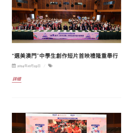
“選美澳門”中學生創作短片首映禮隆重舉行
2024年10月29日
詳細