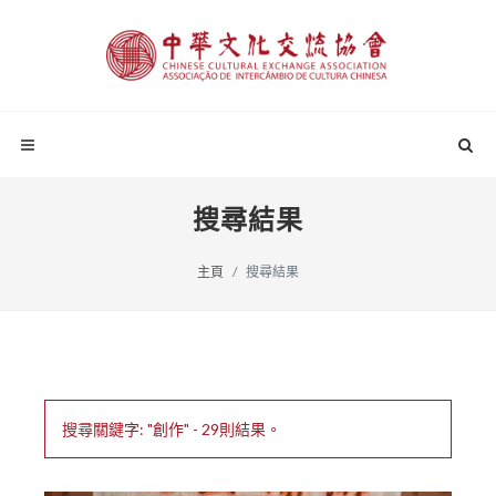
搜尋結果
主頁
搜尋結果
搜尋關鍵字: "創作" - 29則結果。