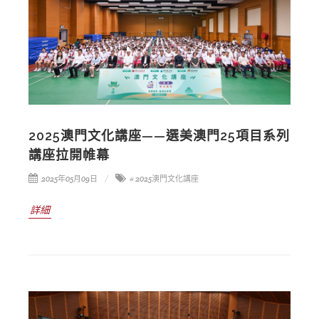
2025澳門文化講座——選美澳門25項目系列
講座拉開帷幕
2025年05月09日
# 2025澳門文化講座
詳細