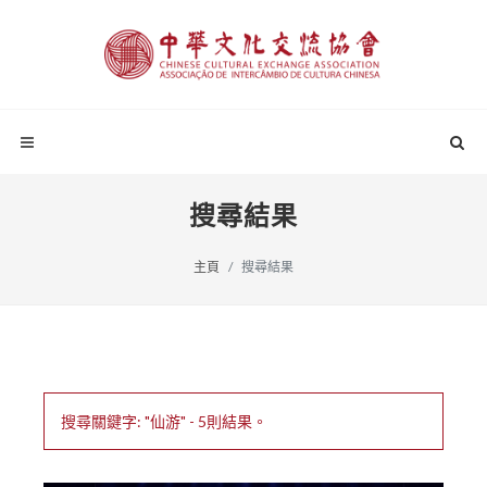
搜尋結果
主頁
搜尋結果
搜尋關鍵字: "仙游" - 5則結果。