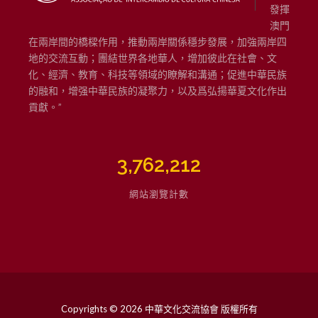
發揮
澳門
在兩岸間的橋樑作用，推動兩岸關係穩步發展，加強兩岸四
地的交流互動；團結世界各地華人，增加彼此在社會、文
化、經濟、教育、科技等領域的瞭解和溝通；促進中華民族
的融和，增强中華民族的凝聚力，以及爲弘揚華夏文化作出
貢獻。”
3,762,212
網站瀏覽計數
Copyrights © 2026 中華文化交流協會 版權所有