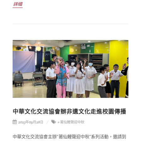
詳細
中華文化交流協會辦非遺文化走進校園傳播
2023年09月28日
# 莆仙鯉聲迎中秋
中華文化交流協會主辦“莆仙鯉聲迎中秋”系列活動，邀請到