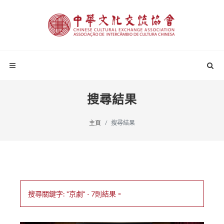
搜尋結果
主頁
搜尋結果
搜尋關鍵字: "京劇" - 7則結果。