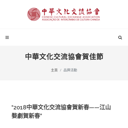
中華文化交流協會賀佳節
主頁
品牌活動
“2018中華文化交流協會賀新春——江山
婺劇賀新春”