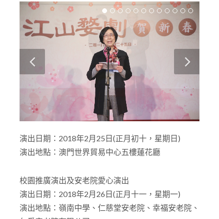
演出日期：2018年2月25日(正月初十，星期日)
演出地點：澳門世界貿易中心五樓蓮花廳
校園推廣演出及安老院愛心演出
演出日期：2018年2月26日(正月十一，星期一)
演出地點：嶺南中學、仁慈堂安老院、幸福安老院、