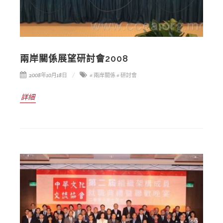
兩岸關係展望研討會2008
2008年10月18日
# 兩岸關係
# 研討會
詳細