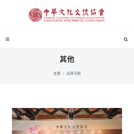
其他
主頁
品牌活動