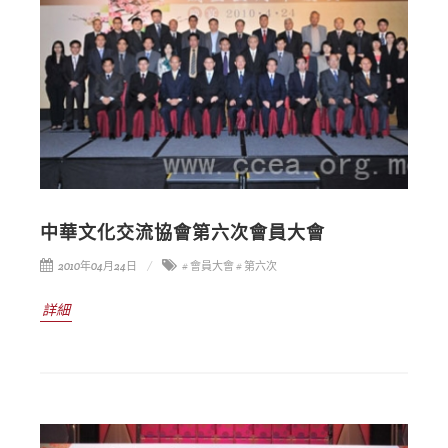
中華文化交流協會第六次會員大會
2010年04月24日
# 會員大會
# 第六次
詳細