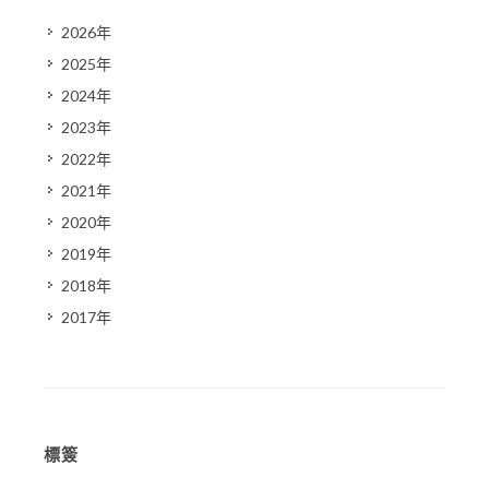
2026年
2025年
2024年
2023年
2022年
2021年
2020年
2019年
2018年
2017年
標簽