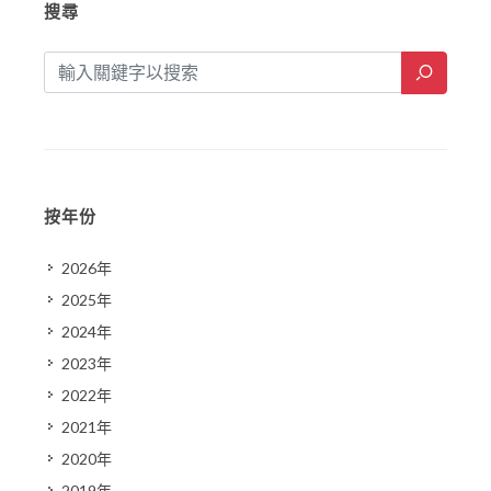
搜尋
按年份
2026年
2025年
2024年
2023年
2022年
2021年
2020年
2019年