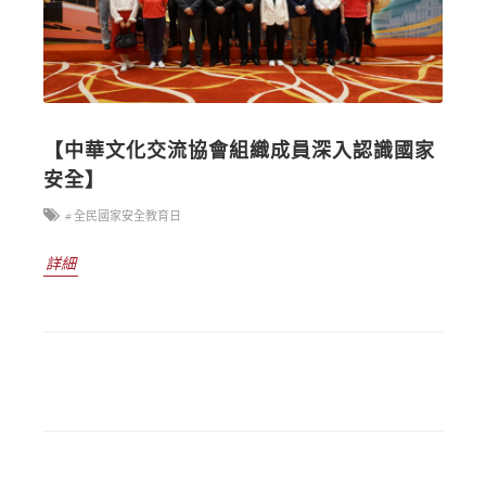
【中華文化交流協會組織成員深入認識國家
安全】
# 全民國家安全教育日
詳細