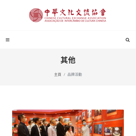
其他
主頁
品牌活動