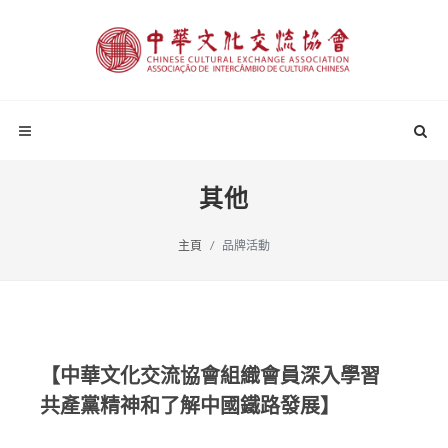
其他
主頁
品牌活動
【中華文化交流協會組織會員深入學習
共產黨精神和了解中國鐵路發展】