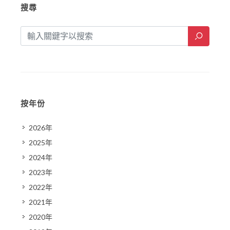
搜尋
按年份
2026年
2025年
2024年
2023年
2022年
2021年
2020年