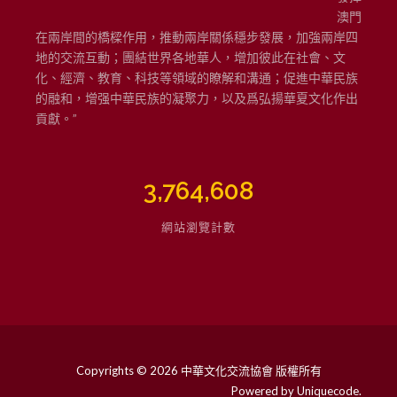
澳門
在兩岸間的橋樑作用，推動兩岸關係穩步發展，加強兩岸四
地的交流互動；團結世界各地華人，增加彼此在社會、文
化、經濟、教育、科技等領域的瞭解和溝通；促進中華民族
的融和，增强中華民族的凝聚力，以及爲弘揚華夏文化作出
貢獻。”
3,764,608
網站瀏覽計數
Copyrights © 2026 中華文化交流協會 版權所有
Powered by
Uniquecode
.