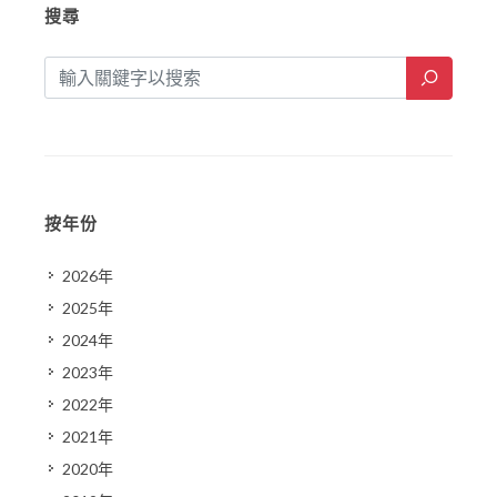
搜尋
按年份
2026年
2025年
2024年
2023年
2022年
2021年
2020年