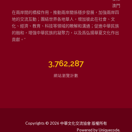
澳門
在兩岸間的橋樑作用，推動兩岸關係穩步發展，加強兩岸四
地的交流互動；團結世界各地華人，增加彼此在社會、文
化、經濟、教育、科技等領域的瞭解和溝通；促進中華民族
的融和，增强中華民族的凝聚力，以及爲弘揚華夏文化作出
貢獻。”
3,762,287
網站瀏覽計數
Copyrights © 2026 中華文化交流協會 版權所有
Powered by
Uniquecode
.