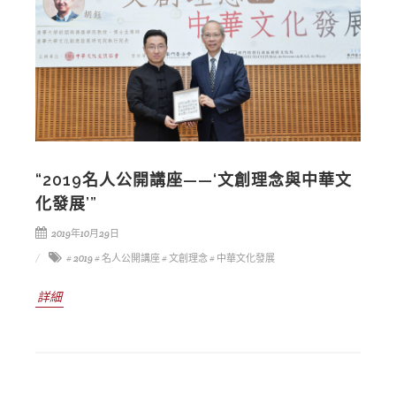
“2019名人公開講座——‘文創理念與中華文
化發展’”
2019年10月29日
# 2019
# 名人公開講座
# 文創理念
# 中華文化發展
詳細