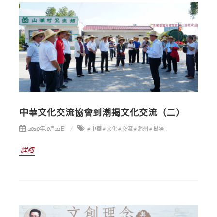
中華文化交流協會到潮揭文化交流（二）
2020年10月21日
# 中華
# 文化
# 交流
# 潮州
# 揭陽
詳細