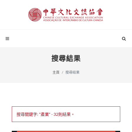
搜尋結果
主頁
搜尋結果
搜尋關鍵字: "產業" - 32則結果。