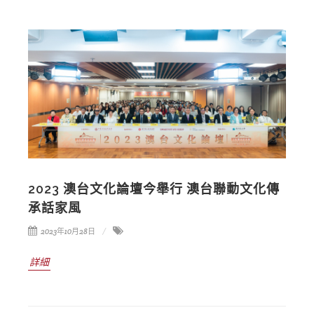
2023 澳台文化論壇今舉行 澳台聯動文化傳
承話家風
2023年10月28日
詳細