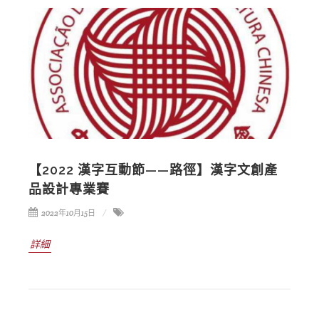
【2022 漢字互動節——路徑】漢字文創產
品設計專業賽
2022年10月15日
詳細