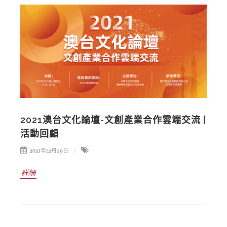
2021澳台文化論壇-文創產業合作雲端交流 |
活動回顧
2021年12月29日
詳細