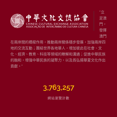
“立
足澳
門，
發揮
澳門
在兩岸間的橋樑作用，推動兩岸關係穩步發展，加強兩岸四
地的交流互動；團結世界各地華人，增加彼此在社會、文
化、經濟、教育、科技等領域的瞭解和溝通；促進中華民族
的融和，增强中華民族的凝聚力，以及爲弘揚華夏文化作出
貢獻。”
3,763,257
網站瀏覽計數