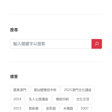
搜尋
標簽
選美澳門
莆仙鯉聲迎中秋
2025澳門文化講座
2014
名人公開講座
傳統印刷
文化交流
2013
賀新春
皮影戲
木偶戲
2007