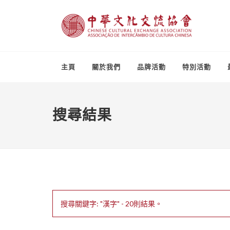
主頁
關於我們
品牌活動
特別活動
搜尋結果
搜尋關鍵字: "漢字" - 20則結果。