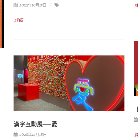
2022年10月15日
詳細
漢字互動展──愛
2020年12月18日