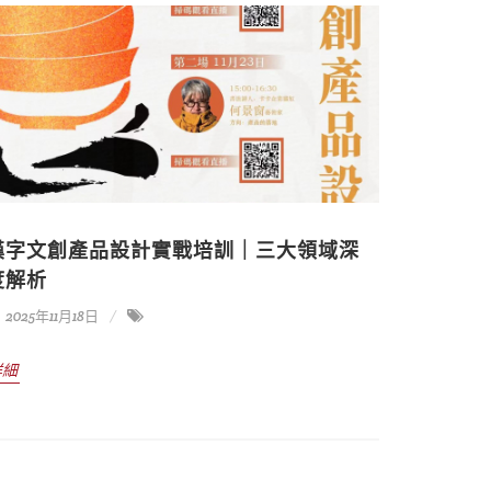
漢字文創產品設計實戰培訓｜三大領域深
度解析
2025年11月18日
詳細