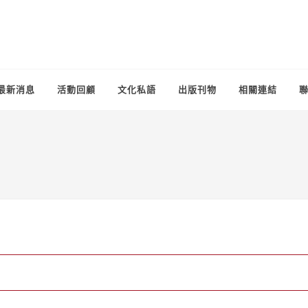
最新消息
活動回顧
文化私語
出版刊物
相關連結