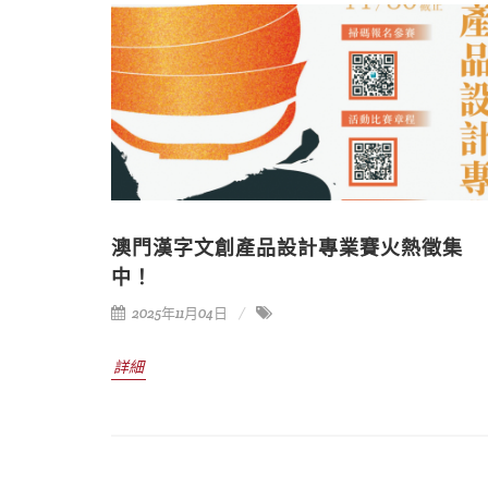
澳門漢字文創產品設計專業賽火熱徵集
中！
2025年11月04日
詳細