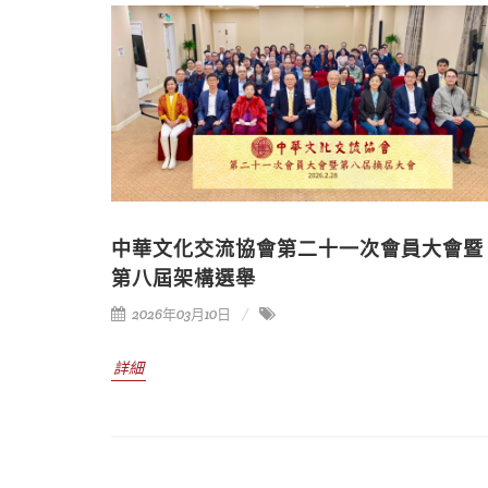
中華文化交流協會第二十一次會員大會暨
第八屆架構選舉
2026年03月10日
詳細