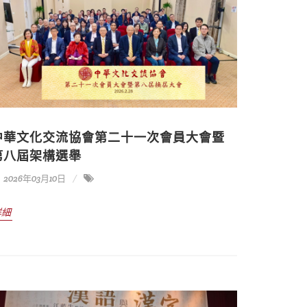
中華文化交流協會第二十一次會員大會暨
第八屆架構選舉
2026年03月10日
詳細