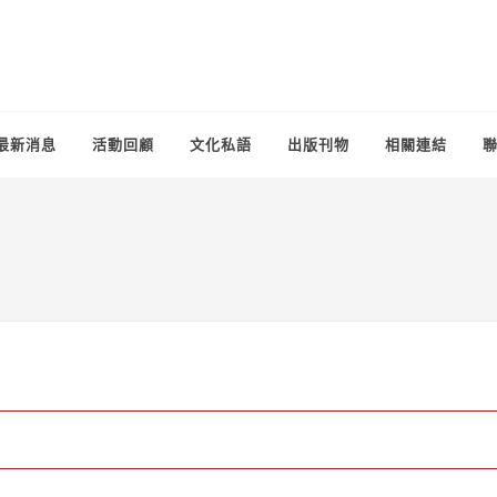
最新消息
活動回顧
文化私語
出版刊物
相關連結