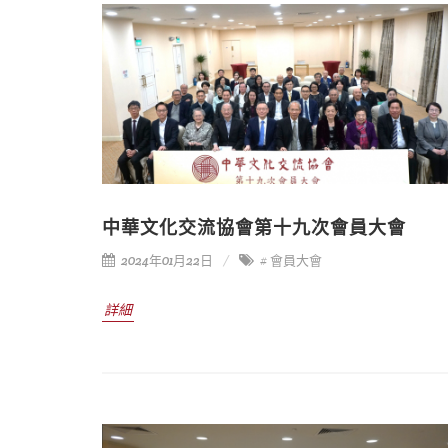
中華文化交流協會第十九次會員大會
2024年01月22日
# 會員大會
詳細