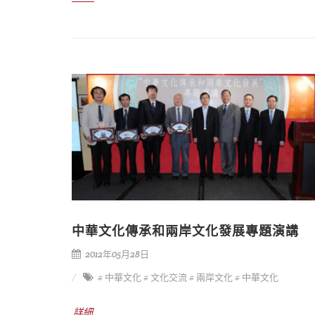
中華文化傳承和兩岸文化發展專題演講
2012年05月28日
# 中華文化
# 文化交流
# 兩岸文化
# 中華文化
詳細