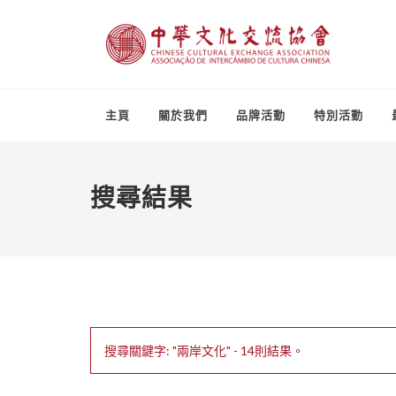
主頁
關於我們
品牌活動
特別活動
搜尋結果
搜尋關鍵字: "兩岸文化" - 14則結果。