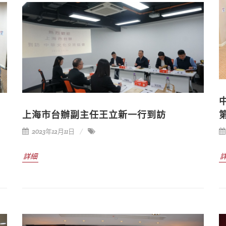
上海市台辦副主任王立新一行到訪
2023年12月11日
詳細