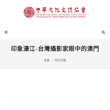
印象濠江-台灣攝影家眼中的澳門
主頁
特別活動