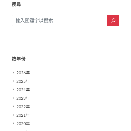
搜尋
按年份
2026年
2025年
2024年
2023年
2022年
2021年
2020年