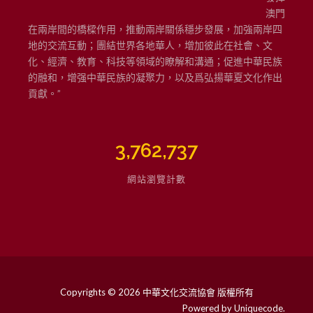
澳門
在兩岸間的橋樑作用，推動兩岸關係穩步發展，加強兩岸四
地的交流互動；團結世界各地華人，增加彼此在社會、文
化、經濟、教育、科技等領域的瞭解和溝通；促進中華民族
的融和，增强中華民族的凝聚力，以及爲弘揚華夏文化作出
貢獻。”
3,762,737
網站瀏覽計數
Copyrights © 2026 中華文化交流協會 版權所有
Powered by
Uniquecode
.