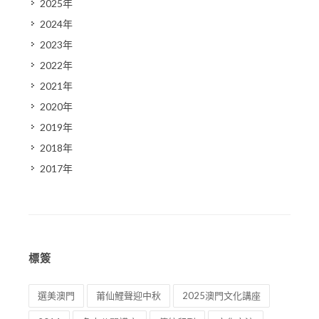
2025年
2024年
2023年
2022年
2021年
2020年
2019年
2018年
2017年
標簽
選美澳門
莆仙鯉聲迎中秋
2025澳門文化講座