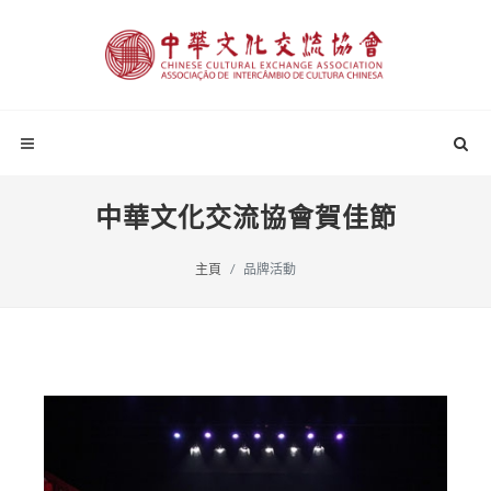
中華文化交流協會賀佳節
主頁
品牌活動