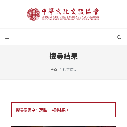
搜尋結果
主頁
搜尋結果
搜尋關鍵字: "茂腔" - 4則結果。