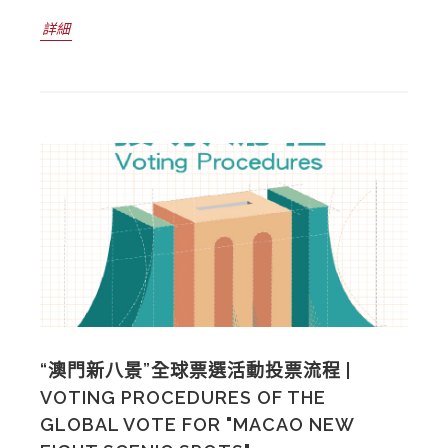
詳細
“澳門新八景”全球票選活動投票流程 |
VOTING PROCEDURES OF THE
GLOBAL VOTE FOR "MACAO NEW