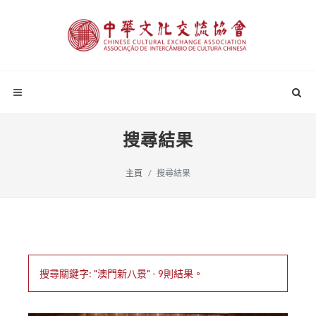
搜尋結果
主頁
搜尋結果
搜尋關鍵字: "澳門新八景" - 9則結果。