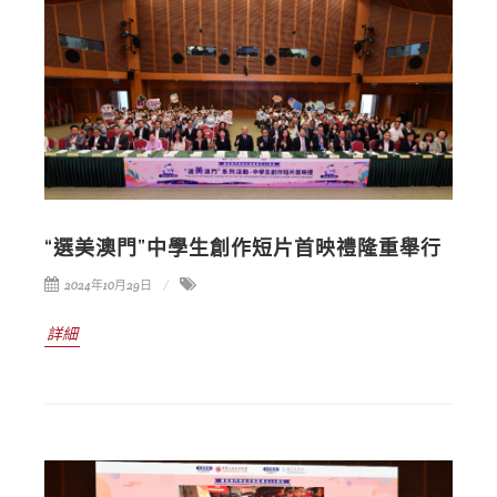
“選美澳門”中學生創作短片首映禮隆重舉行
2024年10月29日
詳細