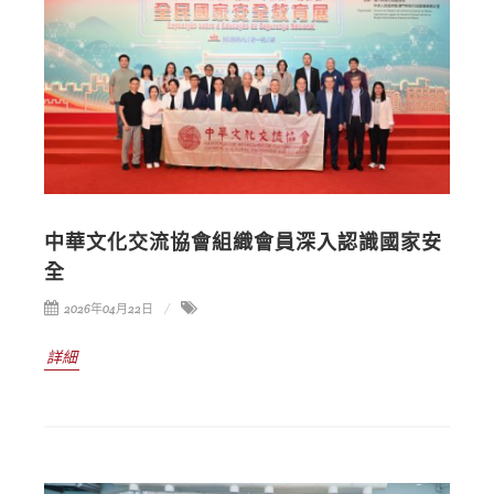
中華文化交流協會組織會員深入認識國家安
全
2026年04月22日
詳細