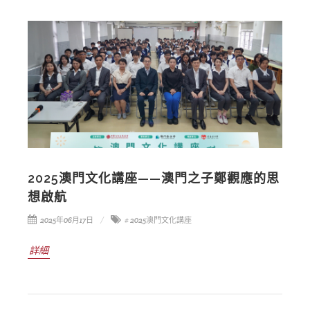
2025澳門文化講座——澳門之子鄭觀應的思
想啟航
2025年06月17日
# 2025澳門文化講座
詳細