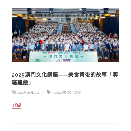
2025澳門文化講座——美食背後的故事「嚤
囉雞飯」
2025年05月19日
# 2025澳門文化講座
詳細