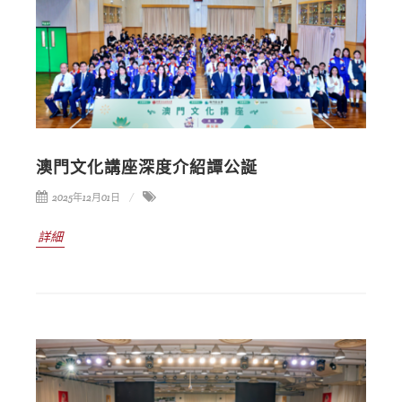
澳門文化講座深度介紹譚公誕
2025年12月01日
詳細