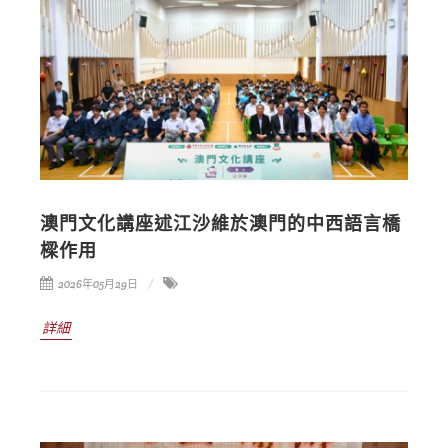
澳門文化講座述江沙維於澳門的中西語言橋
樑作用
2026年05月29日
詳細