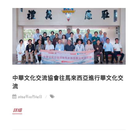
中華文化交流協會往馬來西亞進行華文化交
流
2024年12月04日
詳細