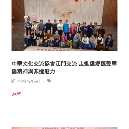
中華文化交流協會江門交流 走進僑鄉感受華
僑精神與非遺魅力
2026年04月29日
詳細