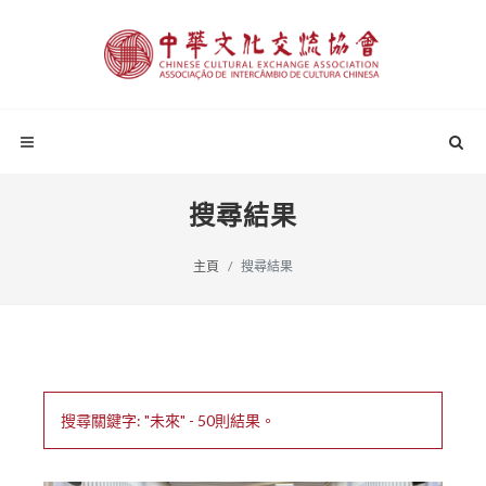
搜尋結果
主頁
搜尋結果
搜尋關鍵字: "未來" - 50則結果。