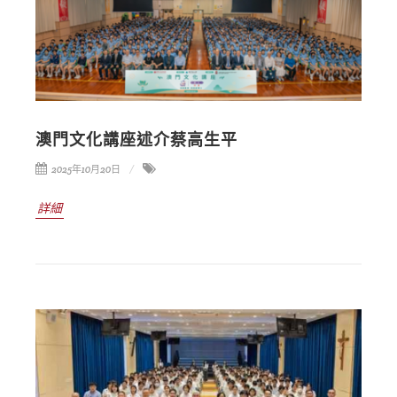
澳門文化講座述介蔡高生平
2025年10月20日
詳細