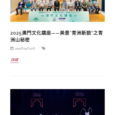
2025澳門文化講座——美景”青洲新貌”之青
洲山秘密
2025年09月20日
詳細