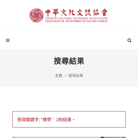
搜尋結果
主頁
搜尋結果
搜尋關鍵字: "佛學" - 2則結果。