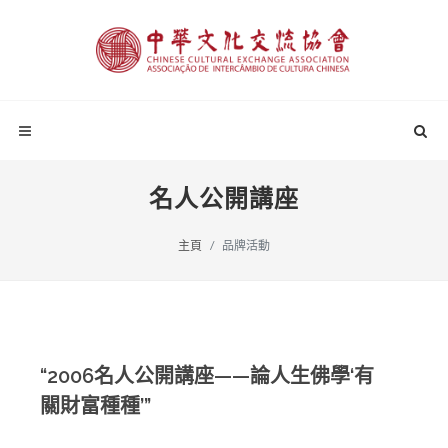
名人公開講座
主頁
品牌活動
“2006名人公開講座——論人生佛學‘有
關財富種種’”