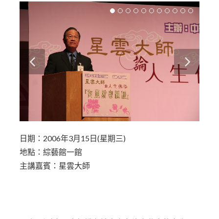
日期：2006年3月15日(星期三)
地點：綜藝館一館
主講嘉賓：星雲大師