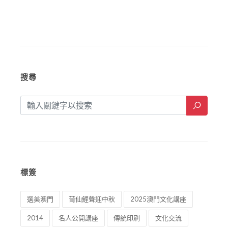
搜尋
標簽
選美澳門
莆仙鯉聲迎中秋
2025澳門文化講座
2014
名人公開講座
傳統印刷
文化交流