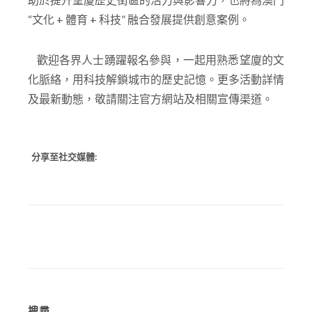
“文化 + 體育 + 科技” 融合發展提供創意案例。
歡迎各界人士踴躍報名參與，一起用熟悉望廈的文
化脈絡，用科技解鎖城市的歷史記憶。更多活動詳情
及最新動態，敬請關注官方網站及相關宣傳渠道。
分享至社交媒體:
搜尋