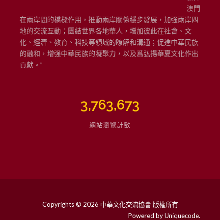
澳門
在兩岸間的橋樑作用，推動兩岸關係穩步發展，加強兩岸四
地的交流互動；團結世界各地華人，增加彼此在社會、文
化、經濟、教育、科技等領域的瞭解和溝通；促進中華民族
的融和，增强中華民族的凝聚力，以及爲弘揚華夏文化作出
貢獻。”
3,763,673
網站瀏覽計數
Copyrights © 2026 中華文化交流協會 版權所有
Powered by
Uniquecode
.